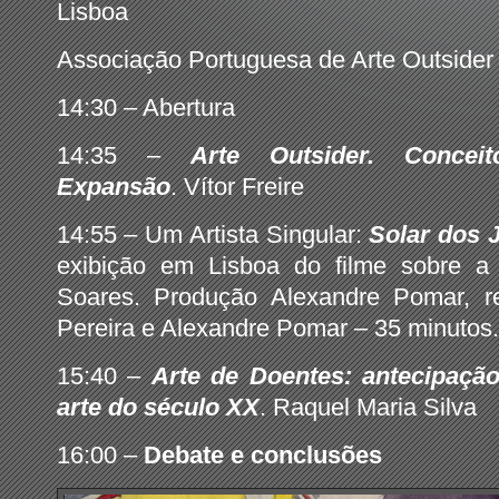
Lisboa
Associação Portuguesa de Arte Outsider
14:30 – Abertura
14:35 –
Arte Outsider. Conceito
Expansão
. Vítor Freire
14:55 – Um Artista Singular:
Solar dos 
exibição em Lisboa do filme sobre a
Soares. Produção Alexandre Pomar, re
Pereira e Alexandre Pomar – 35 minutos.
15:40 –
Arte de Doentes: antecipação
arte do século XX
. Raquel Maria Silva
16:00 –
Debate e conclusões